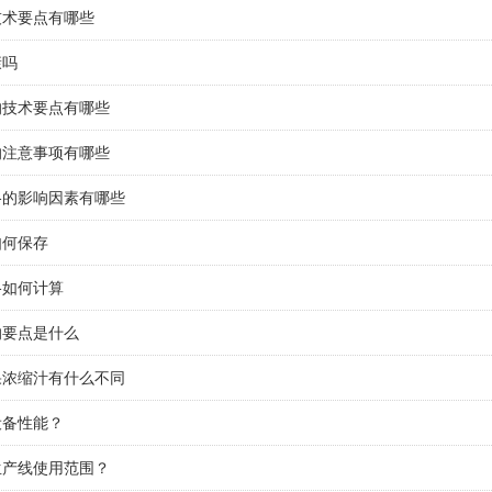
技术要点有哪些
康吗
的技术要点有哪些
的注意事项有哪些
格的影响因素有哪些
如何保存
格如何计算
的要点是什么
果浓缩汁有什么不同
设备性能？
生产线使用范围？