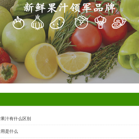
榨果汁有什么区别
作用是什么