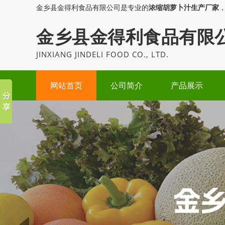
金乡县金得利食品有限公司是专业的
浓缩胡萝卜汁生产厂家
金乡县金得利食品有限
JINXIANG JINDELI FOOD CO., LTD.
网站首页
公司简介
产品展示
Prev