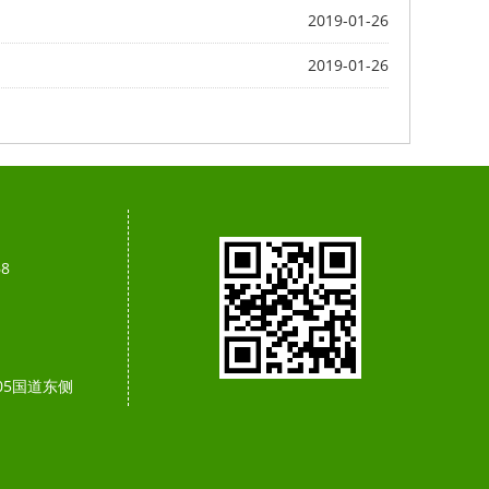
2019-01-26
2019-01-26
68
05国道东侧