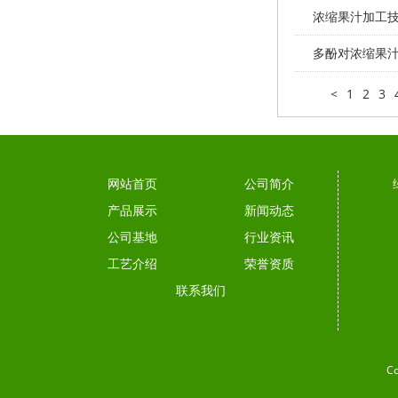
浓缩果汁加工
多酚对浓缩果汁
<
1
2
3
网站首页
公司简介
产品展示
新闻动态
公司基地
行业资讯
工艺介绍
荣誉资质
联系我们
C