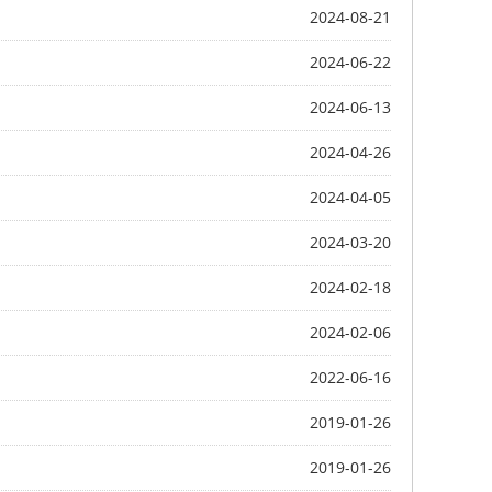
2024-08-21
2024-06-22
2024-06-13
2024-04-26
2024-04-05
2024-03-20
2024-02-18
2024-02-06
2022-06-16
2019-01-26
2019-01-26