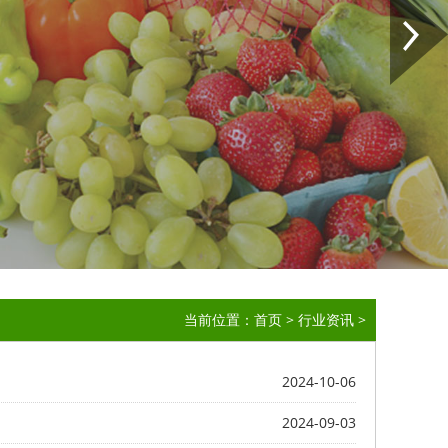
当前位置：
首页
>
行业资讯
>
2024-10-06
2024-09-03