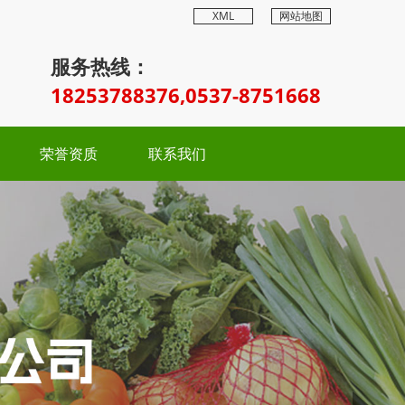
XML
网站地图
服务热线：
18253788376,0537-8751668
荣誉资质
联系我们
Next