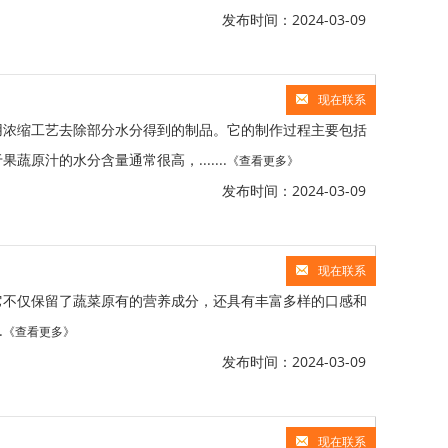
发布时间：2024-03-09
现在联系
用浓缩工艺去除部分水分得到的制品。它的制作过程主要包括
汁的水分含量通常很高，.......
《查看更多》
发布时间：2024-03-09
现在联系
它不仅保留了蔬菜原有的营养成分，还具有丰富多样的口感和
.
《查看更多》
发布时间：2024-03-09
现在联系