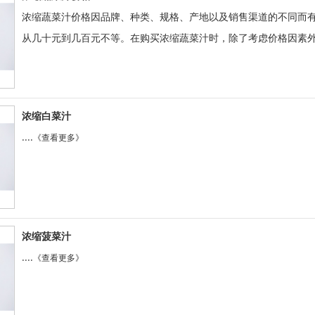
浓缩蔬菜汁价格因品牌、种类、规格、产地以及销售渠道的不同而
从几十元到几百元不等。在购买浓缩蔬菜汁时，除了考虑价格因素外，还应
浓缩白菜汁
....
《查看更多》
浓缩菠菜汁
....
《查看更多》