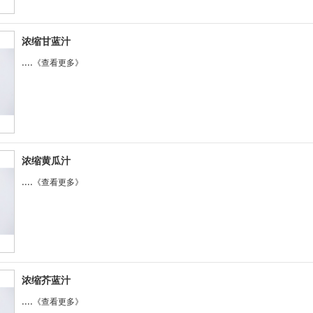
浓缩甘蓝汁
....
《查看更多》
浓缩黄瓜汁
....
《查看更多》
浓缩芥蓝汁
....
《查看更多》