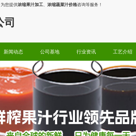
，为您提供
浓缩果汁加工
、
浓缩蔬菜汁价格
咨询等服务！
公司
新闻动态
公司基地
行业资讯
工艺介绍