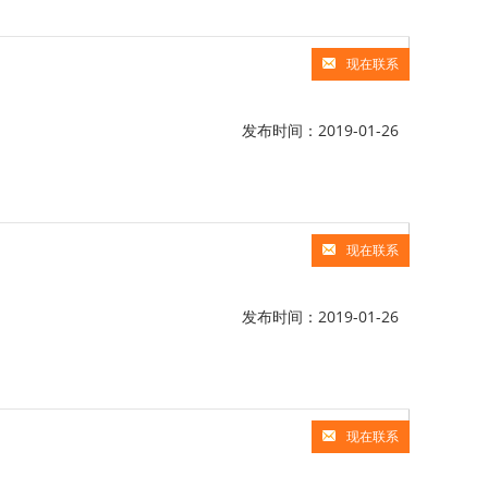
现在联系
发布时间：2019-01-26
现在联系
发布时间：2019-01-26
现在联系