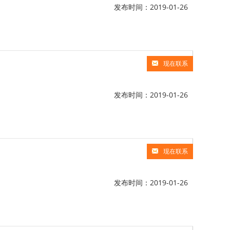
发布时间：2019-01-26
现在联系
发布时间：2019-01-26
现在联系
发布时间：2019-01-26