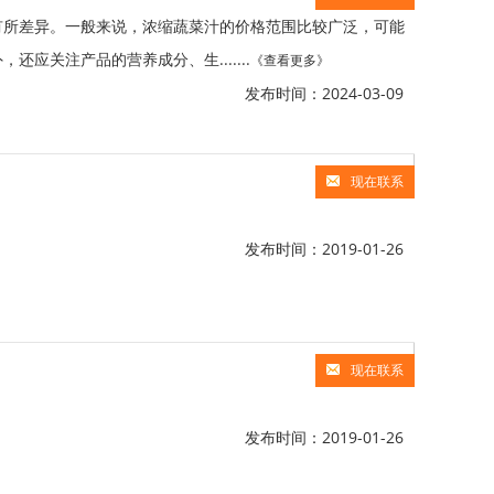
有所差异。一般来说，浓缩蔬菜汁的价格范围比较广泛，可能
关注产品的营养成分、生.......
《查看更多》
发布时间：2024-03-09
现在联系
发布时间：2019-01-26
现在联系
发布时间：2019-01-26