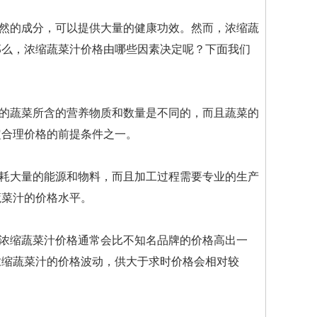
然的成分，可以提供大量的健康功效。然而，浓缩蔬
那么，浓缩蔬菜汁价格由哪些因素决定呢？下面我们
的蔬菜所含的营养物质和数量是不同的，而且蔬菜的
定合理价格的前提条件之一。
耗大量的能源和物料，而且加工过程需要专业的生产
蔬菜汁的价格水平。
浓缩蔬菜汁价格通常会比不知名品牌的价格高出一
浓缩蔬菜汁的价格波动，供大于求时价格会相对较