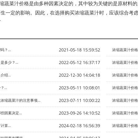
缩蔬菜汁价格是由多种因素决定的，其中较为关键的是原材料的
产生一定的影响。因此，在选择购买浓缩蔬菜汁时，应该综合考
了
2021-05-18 15:59:52
？...
浓缩蔬菜汁价格是
2022-05-12 16:37:17
多少？...
浓缩蔬菜汁价格影
2022-12-30 14:04:18
绍...
浓缩蔬菜汁价格的
2023-05-11 10:08:01
...
浓缩蔬菜汁价格
2023-07-11 10:00:22
浓缩蔬菜汁的注意事项...
浓缩蔬菜汁价格怎
2023-09-26 14:10:52
因素决定...
浓缩蔬菜汁价格多
2024-02-18 16:56:39
算...
浓缩蔬菜汁价格受