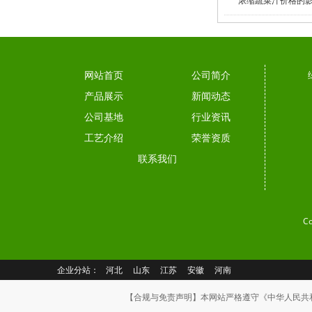
浓缩蔬菜汁价格的影响
网站首页
公司简介
产品展示
新闻动态
公司基地
行业资讯
工艺介绍
荣誉资质
联系我们
C
企业分站：
河北
山东
江苏
安徽
河南
【合规与免责声明】本网站严格遵守《中华人民共