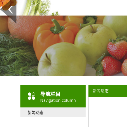
新闻动态
导航栏目
Navigation column
新闻动态