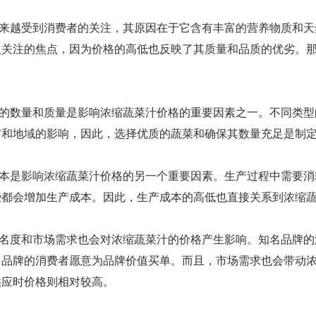
来越受到消费者的关注，其原因在于它含有丰富的营养物质和天
人关注的焦点，因为价格的高低也反映了其质量和品质的优劣。
的数量和质量是影响浓缩蔬菜汁价格的重要因素之一。不同类型
节和地域的影响，因此，选择优质的蔬菜和确保其数量充足是制
本是影响浓缩蔬菜汁价格的另一个重要因素。生产过程中需要消
些都会增加生产成本。因此，生产成本的高低也直接关系到浓缩
名度和市场需求也会对浓缩蔬菜汁的价格产生影响。知名品牌的
名品牌的消费者愿意为品牌价值买单。而且，市场需求也会带动
供应时价格则相对较高。