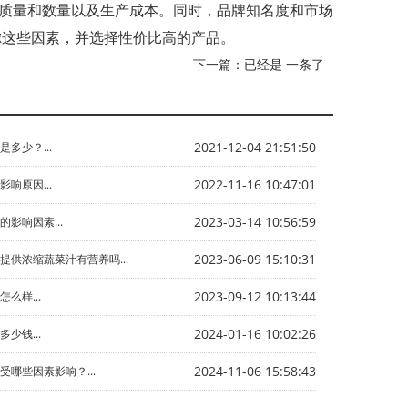
质量和数量以及生产成本。同时，品牌知名度和市场
虑这些因素，并选择性价比高的产品。
下一篇：已经是 一条了
2021-12-04 21:51:50
多少？...
2022-11-16 10:47:01
响原因...
2023-03-14 10:56:59
影响因素...
2023-06-09 15:10:31
提供浓缩蔬菜汁有营养吗...
2023-09-12 10:13:44
么样...
2024-01-16 10:02:26
少钱...
2024-11-06 15:58:43
哪些因素影响？...