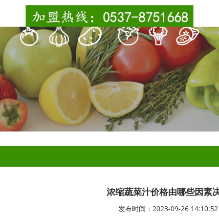
浓缩蔬菜汁价格由哪些因素
发布时间：2023-09-26 14:10:52