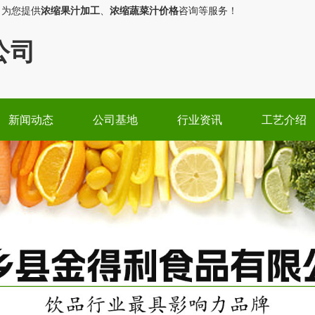
，为您提供
浓缩果汁加工
、
浓缩蔬菜汁价格
咨询等服务！
公司
新闻动态
公司基地
行业资讯
工艺介绍