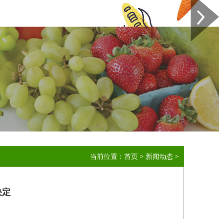
当前位置：
首页
>
新闻动态
>
决定