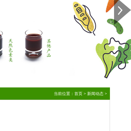
当前位置：
首页
>
新闻动态
>