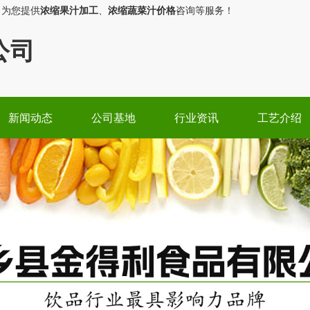
，为您提供
浓缩果汁加工
、
浓缩蔬菜汁价格
咨询等服务！
公司
新闻动态
公司基地
行业资讯
工艺介绍