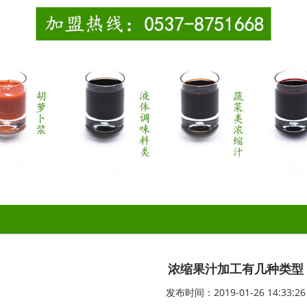
浓缩果汁加工有几种类型
发布时间：2019-01-26 14:33:26