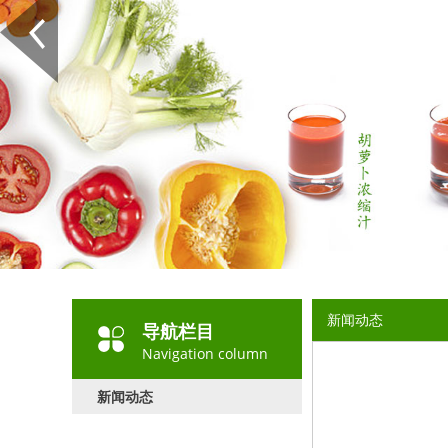
新闻动态
导航栏目
Navigation column
新闻动态